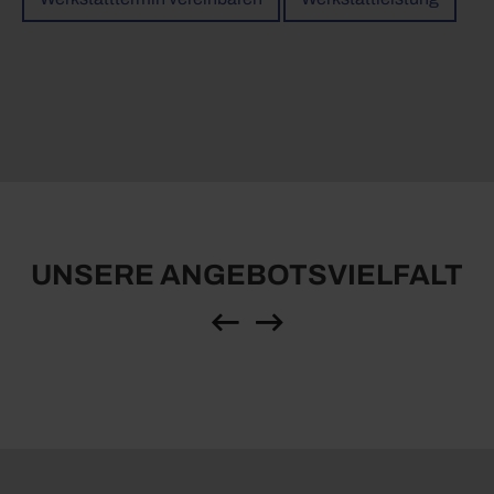
UNSERE ANGEBOTSVIELFALT