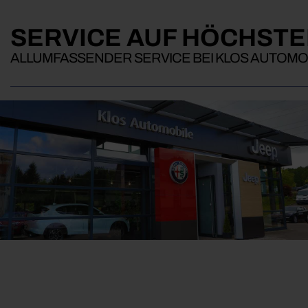
SERVICE AUF HÖCHSTE
ALLUMFASSENDER SERVICE BEI KLOS AUTOMO