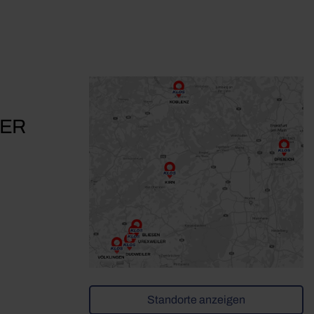
RER
Standorte anzeigen