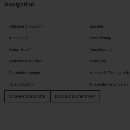
Navigation
Fahrzeug Showroom
Leasing
Autoankauf
Finanzierung
Warum Klos?
Versicherung
Werkstattleistungen
Über Uns
Garantieleistungen
Kontakt & Öffnungszeit
Teile & Zubehör
Probefahrt vereinbaren
Unsere Standorte
Kontakt aufnehmen