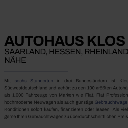
AUTOHAUS KLOS
SAARLAND, HESSEN, RHEINLAND
NÄHE
Mit
sechs Standorten
in drei Bundesländern ist Klo
Südwestdeutschland und gehört zu den 100 größten Autohä
als 1.000 Fahrzeuge von Marken wie Fiat, Fiat Professio
hochmoderne Neuwagen als auch günstige
Gebrauchtwage
Konditionen sofort kaufen, finanzieren oder leasen. Als vi
gerne Ihren Gebrauchtwagen zu überdurchschnittlichen Preis