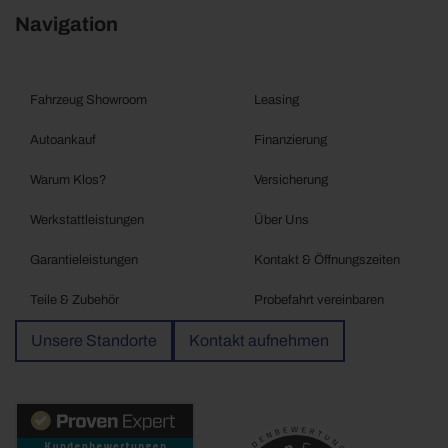
Navigation
Fahrzeug Showroom
Leasing
Autoankauf
Finanzierung
Warum Klos?
Versicherung
Werkstattleistungen
Über Uns
Garantieleistungen
Kontakt & Öffnungszeiten
Teile & Zubehör
Probefahrt vereinbaren
Unsere Standorte
Kontakt aufnehmen