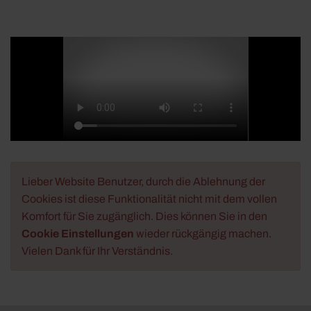
Lieber Website Benutzer, durch die Ablehnung der
Cookies ist diese Funktionalität nicht mit dem vollen
Komfort für Sie zugänglich. Dies können Sie in den
Cookie Einstellungen
wieder rückgängig machen.
Vielen Dank für Ihr Verständnis.