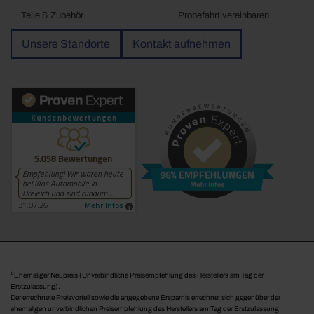
Teile & Zubehör
Probefahrt vereinbaren
Unsere Standorte
Kontakt aufnehmen
1
Ehemaliger Neupreis (Unverbindliche Preisempfehlung des Herstellers am Tag der
Erstzulassung).
Der errechnete Preisvorteil sowie die angegebene Ersparnis errechnet sich gegenüber der
ehemaligen unverbindlichen Preisempfehlung des Herstellers am Tag der Erstzulassung