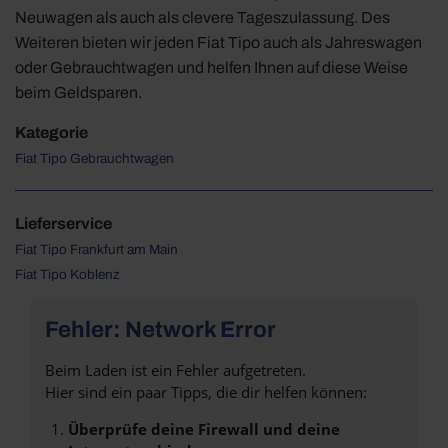
Neuwagen als auch als clevere Tageszulassung. Des
Weiteren bieten wir jeden Fiat Tipo auch als Jahreswagen
oder Gebrauchtwagen und helfen Ihnen auf diese Weise
beim Geldsparen.
Kategorie
Fiat Tipo Gebrauchtwagen
Lieferservice
Fiat Tipo Frankfurt am Main
Fiat Tipo Koblenz
Fehler: Network Error
Beim Laden ist ein Fehler aufgetreten.
Hier sind ein paar Tipps, die dir helfen können:
Überprüfe deine Firewall und deine