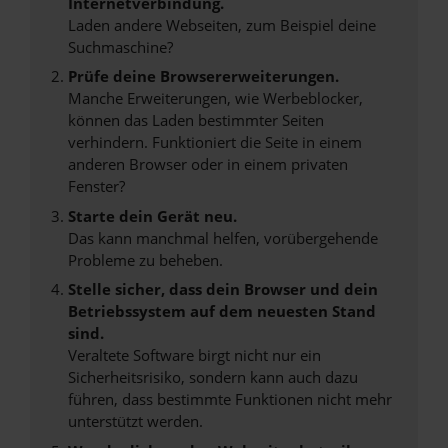
Internetverbindung.
Laden andere Webseiten, zum Beispiel deine
Suchmaschine?
Prüfe deine Browsererweiterungen.
Manche Erweiterungen, wie Werbeblocker,
können das Laden bestimmter Seiten
verhindern. Funktioniert die Seite in einem
anderen Browser oder in einem privaten
Fenster?
Starte dein Gerät neu.
Das kann manchmal helfen, vorübergehende
Probleme zu beheben.
Stelle sicher, dass dein Browser und dein
Betriebssystem auf dem neuesten Stand
sind.
Veraltete Software birgt nicht nur ein
Sicherheitsrisiko, sondern kann auch dazu
führen, dass bestimmte Funktionen nicht mehr
unterstützt werden.