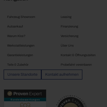
Fahrzeug Showroom
Leasing
Autoankauf
Finanzierung
Warum Klos?
Versicherung
Werkstattleistungen
Über Uns
Garantieleistungen
Kontakt & Öffnungszeiten
Teile & Zubehör
Probefahrt vereinbaren
Unsere Standorte
Kontakt aufnehmen