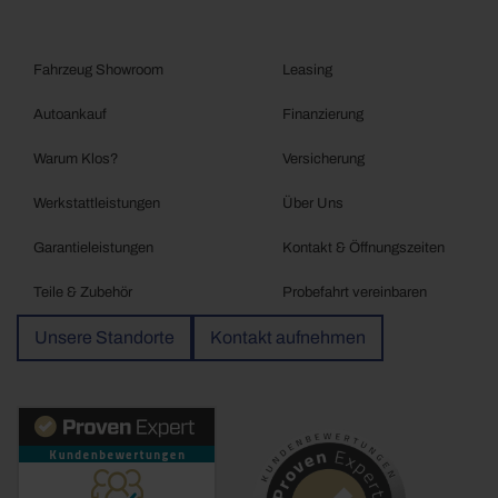
Fahrzeug Showroom
Leasing
Autoankauf
Finanzierung
Warum Klos?
Versicherung
Werkstattleistungen
Über Uns
Garantieleistungen
Kontakt & Öffnungszeiten
Teile & Zubehör
Probefahrt vereinbaren
Unsere Standorte
Kontakt aufnehmen