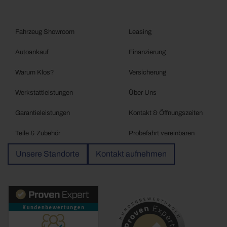
Fahrzeug Showroom
Leasing
Autoankauf
Finanzierung
Warum Klos?
Versicherung
Werkstattleistungen
Über Uns
Garantieleistungen
Kontakt & Öffnungszeiten
Teile & Zubehör
Probefahrt vereinbaren
Unsere Standorte
Kontakt aufnehmen