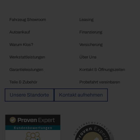
Fahrzeug Showroom
Leasing
Autoankauf
Finanzierung
Warum Klos?
Versicherung
Werkstattleistungen
Über Uns
Garantieleistungen
Kontakt & Öffnungszeiten
Teile & Zubehör
Probefahrt vereinbaren
Unsere Standorte
Kontakt aufnehmen