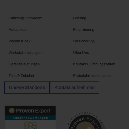
Fahrzeug Showroom
Leasing
Autoankauf
Finanzierung
Warum Klos?
Versicherung
Werkstattleistungen
Über Uns
Garantieleistungen
Kontakt & Öffnungszeiten
Teile & Zubehör
Probefahrt vereinbaren
Unsere Standorte
Kontakt aufnehmen