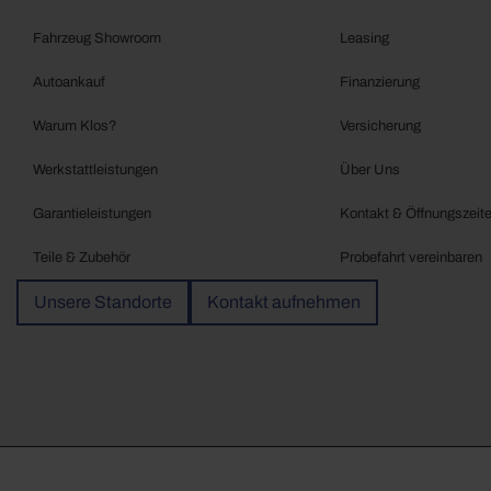
Fahrzeug Showroom
Leasing
Autoankauf
Finanzierung
Warum Klos?
Versicherung
Werkstattleistungen
Über Uns
Garantieleistungen
Kontakt & Öffnungszeit
Teile & Zubehör
Probefahrt vereinbaren
Unsere Standorte
Kontakt aufnehmen