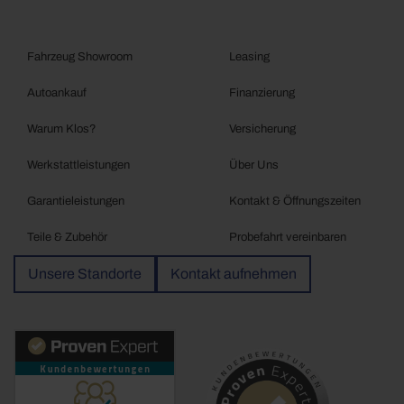
Fahrzeug Showroom
Leasing
Autoankauf
Finanzierung
Warum Klos?
Versicherung
Werkstattleistungen
Über Uns
Garantieleistungen
Kontakt & Öffnungszeiten
Teile & Zubehör
Probefahrt vereinbaren
Unsere Standorte
Kontakt aufnehmen