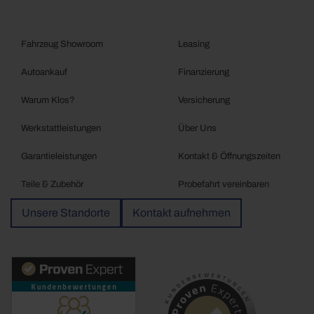
Fahrzeug Showroom
Leasing
Autoankauf
Finanzierung
Warum Klos?
Versicherung
Werkstattleistungen
Über Uns
Garantieleistungen
Kontakt & Öffnungszeiten
Teile & Zubehör
Probefahrt vereinbaren
Unsere Standorte
Kontakt aufnehmen