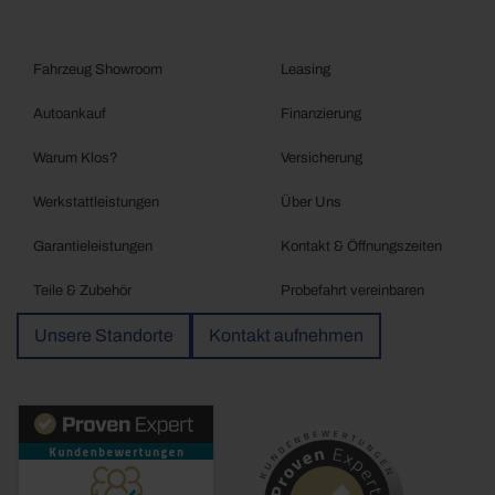
Fahrzeug Showroom
Leasing
Autoankauf
Finanzierung
Warum Klos?
Versicherung
Werkstattleistungen
Über Uns
Garantieleistungen
Kontakt & Öffnungszeiten
Teile & Zubehör
Probefahrt vereinbaren
Unsere Standorte
Kontakt aufnehmen