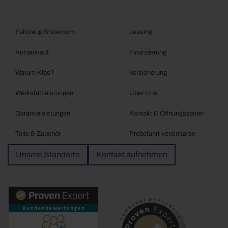
Fahrzeug Showroom
Leasing
Autoankauf
Finanzierung
Warum Klos?
Versicherung
Werkstattleistungen
Über Uns
Garantieleistungen
Kontakt & Öffnungszeiten
Teile & Zubehör
Probefahrt vereinbaren
Unsere Standorte
Kontakt aufnehmen