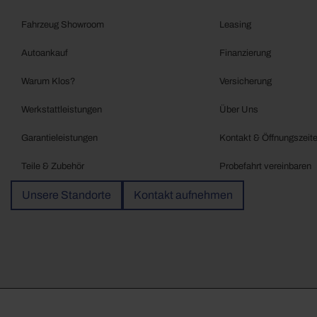
Fahrzeug Showroom
Leasing
Autoankauf
Finanzierung
Warum Klos?
Versicherung
Werkstattleistungen
Über Uns
Garantieleistungen
Kontakt & Öffnungszeit
Teile & Zubehör
Probefahrt vereinbaren
Unsere Standorte
Kontakt aufnehmen