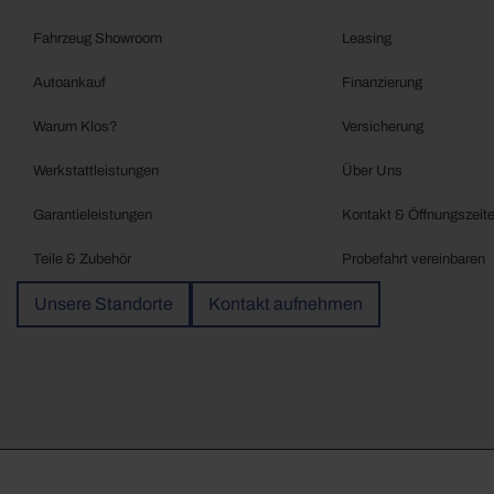
Fahrzeug Showroom
Leasing
Autoankauf
Finanzierung
Warum Klos?
Versicherung
Werkstattleistungen
Über Uns
Garantieleistungen
Kontakt & Öffnungszeit
Teile & Zubehör
Probefahrt vereinbaren
Unsere Standorte
Kontakt aufnehmen