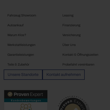
Fahrzeug Showroom
Leasing
Autoankauf
Finanzierung
Warum Klos?
Versicherung
Werkstattleistungen
Über Uns
Garantieleistungen
Kontakt & Öffnungszeiten
Teile & Zubehör
Probefahrt vereinbaren
Unsere Standorte
Kontakt aufnehmen