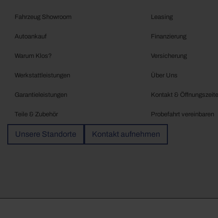
Fahrzeug Showroom
Leasing
Autoankauf
Finanzierung
Warum Klos?
Versicherung
Werkstattleistungen
Über Uns
Garantieleistungen
Kontakt & Öffnungszeit
Teile & Zubehör
Probefahrt vereinbaren
Unsere Standorte
Kontakt aufnehmen