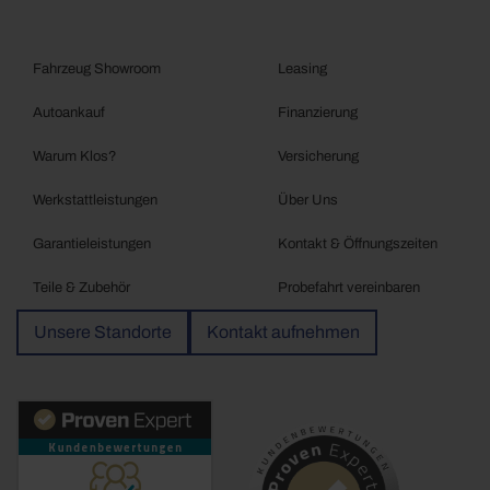
Fahrzeug Showroom
Leasing
Autoankauf
Finanzierung
Warum Klos?
Versicherung
Werkstattleistungen
Über Uns
Garantieleistungen
Kontakt & Öffnungszeiten
Teile & Zubehör
Probefahrt vereinbaren
Unsere Standorte
Kontakt aufnehmen