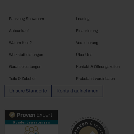
Fahrzeug Showroom
Leasing
Autoankauf
Finanzierung
Warum Klos?
Versicherung
Werkstattleistungen
Über Uns
Garantieleistungen
Kontakt & Öffnungszeiten
Teile & Zubehör
Probefahrt vereinbaren
Unsere Standorte
Kontakt aufnehmen