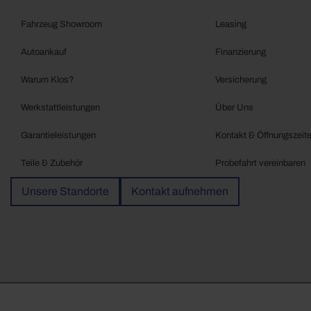
Fahrzeug Showroom
Leasing
Autoankauf
Finanzierung
Warum Klos?
Versicherung
Werkstattleistungen
Über Uns
Garantieleistungen
Kontakt & Öffnungszeit
Teile & Zubehör
Probefahrt vereinbaren
Unsere Standorte
Kontakt aufnehmen