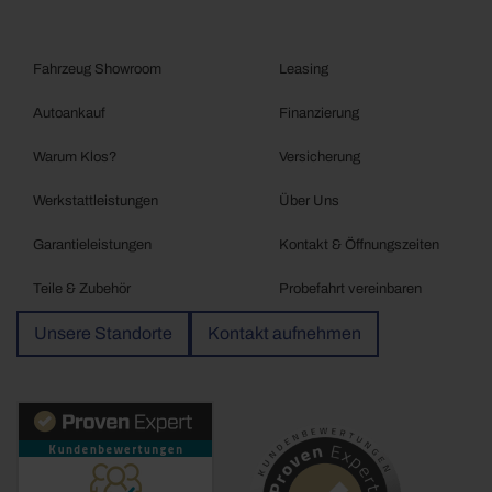
Fahrzeug Showroom
Leasing
Autoankauf
Finanzierung
Warum Klos?
Versicherung
Werkstattleistungen
Über Uns
Garantieleistungen
Kontakt & Öffnungszeiten
Teile & Zubehör
Probefahrt vereinbaren
Unsere Standorte
Kontakt aufnehmen