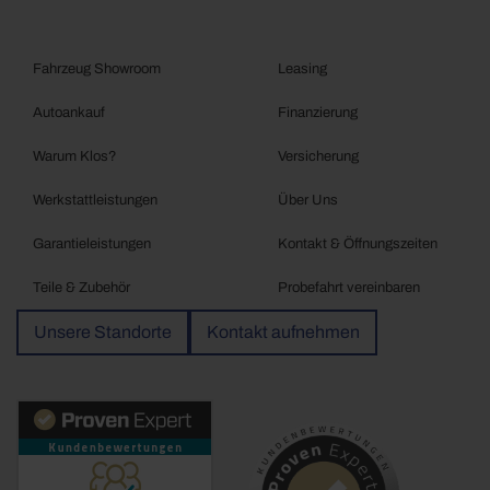
Fahrzeug Showroom
Leasing
Autoankauf
Finanzierung
Warum Klos?
Versicherung
Werkstattleistungen
Über Uns
Garantieleistungen
Kontakt & Öffnungszeiten
Teile & Zubehör
Probefahrt vereinbaren
Unsere Standorte
Kontakt aufnehmen