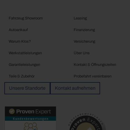
Fahrzeug Showroom
Leasing
Autoankauf
Finanzierung
Warum Klos?
Versicherung
Werkstattleistungen
Über Uns
Garantieleistungen
Kontakt & Öffnungszeiten
Teile & Zubehör
Probefahrt vereinbaren
Unsere Standorte
Kontakt aufnehmen