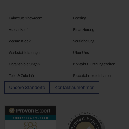
Fahrzeug Showroom
Leasing
Autoankauf
Finanzierung
Warum Klos?
Versicherung
Werkstattleistungen
Über Uns
Garantieleistungen
Kontakt & Öffnungszeiten
Teile & Zubehör
Probefahrt vereinbaren
Unsere Standorte
Kontakt aufnehmen