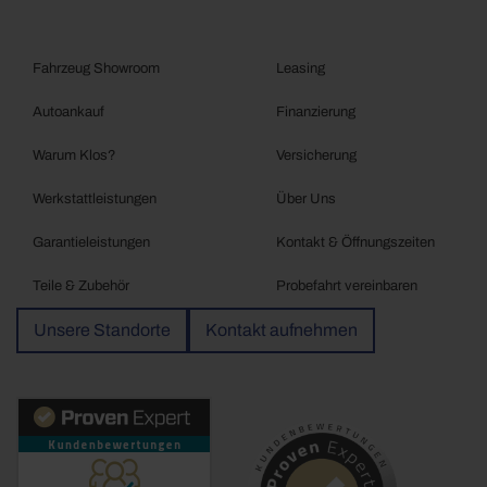
Fahrzeug Showroom
Leasing
Autoankauf
Finanzierung
Warum Klos?
Versicherung
Werkstattleistungen
Über Uns
Garantieleistungen
Kontakt & Öffnungszeiten
Teile & Zubehör
Probefahrt vereinbaren
Unsere Standorte
Kontakt aufnehmen