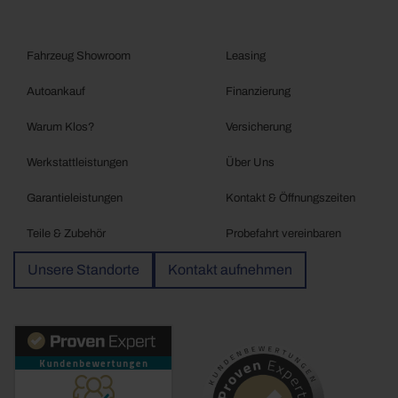
Fahrzeug Showroom
Leasing
Autoankauf
Finanzierung
Warum Klos?
Versicherung
Werkstattleistungen
Über Uns
Garantieleistungen
Kontakt & Öffnungszeiten
Teile & Zubehör
Probefahrt vereinbaren
Unsere Standorte
Kontakt aufnehmen