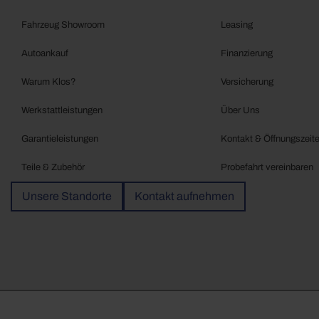
Fahrzeug Showroom
Leasing
Autoankauf
Finanzierung
Warum Klos?
Versicherung
Werkstattleistungen
Über Uns
Garantieleistungen
Kontakt & Öffnungszeit
Teile & Zubehör
Probefahrt vereinbaren
Unsere Standorte
Kontakt aufnehmen