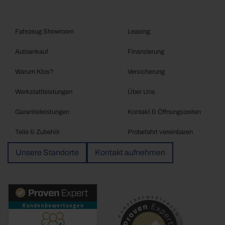
Fahrzeug Showroom
Leasing
Autoankauf
Finanzierung
Warum Klos?
Versicherung
Werkstattleistungen
Über Uns
Garantieleistungen
Kontakt & Öffnungszeiten
Teile & Zubehör
Probefahrt vereinbaren
Unsere Standorte
Kontakt aufnehmen