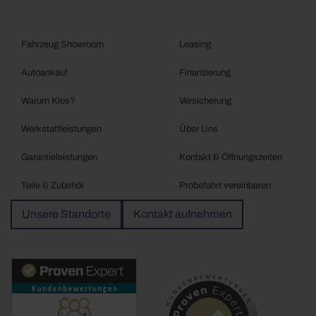
Fahrzeug Showroom
Leasing
Autoankauf
Finanzierung
Warum Klos?
Versicherung
Werkstattleistungen
Über Uns
Garantieleistungen
Kontakt & Öffnungszeiten
Teile & Zubehör
Probefahrt vereinbaren
Unsere Standorte
Kontakt aufnehmen