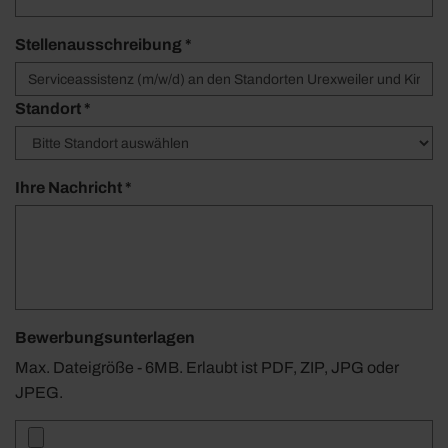
Stellenausschreibung *
Standort *
Ihre Nachricht *
Bewerbungsunterlagen
Max. Dateigröße - 6MB. Erlaubt ist PDF, ZIP, JPG oder
JPEG.