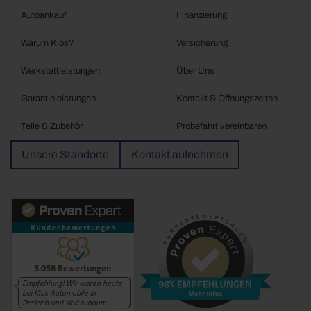
Autoankauf
Finanzierung
Warum Klos?
Versicherung
Werkstattleistungen
Über Uns
Garantieleistungen
Kontakt & Öffnungszeiten
Teile & Zubehör
Probefahrt vereinbaren
Unsere Standorte
Kontakt aufnehmen