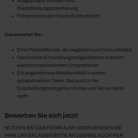
Ausgeprägte Kunden- und
Dienstleistungsorientierung
Führerschein der Klasse B erforderlich
Das erwartet Sie:
Eine Produktfamilie, die begeistert und herausfordert
Persönliche Entwicklungsmöglichkeiten in einem
wachstumsorientierten Unternehmen
Ein angenehmes Arbeitsumfeld in einem
sympathischen Team, das auch in der
Einarbeitungszeit gerne mit Rat und Tat zur Seite
steht
Bewerben Sie sich jetzt!
NUTZEN SIE DAS FORMULAR ODER SENDEN SIE
IHRE UNTERLAGEN BITTE AN (GERNE AUCH PER