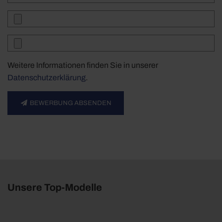
Weitere Informationen finden Sie in unserer
Datenschutzerklärung
.
BEWERBUNG ABSENDEN
Unsere Top-Modelle