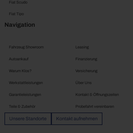
Fiat Scudo
Fiat Tipo
Navigation
Fahrzeug Showroom
Leasing
Autoankauf
Finanzierung
Warum Klos?
Versicherung
Werkstattleistungen
Über Uns
Garantieleistungen
Kontakt & Öffnungszeiten
Teile & Zubehör
Probefahrt vereinbaren
Unsere Standorte
Kontakt aufnehmen