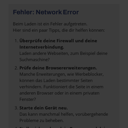
Fehler: Network Error
Beim Laden ist ein Fehler aufgetreten.
Hier sind ein paar Tipps, die dir helfen können:
Überprüfe deine Firewall und deine
Internetverbindung.
Laden andere Webseiten, zum Beispiel deine
Suchmaschine?
Prüfe deine Browsererweiterungen.
Manche Erweiterungen, wie Werbeblocker,
können das Laden bestimmter Seiten
verhindern. Funktioniert die Seite in einem
anderen Browser oder in einem privaten
Fenster?
Starte dein Gerät neu.
Das kann manchmal helfen, vorübergehende
Probleme zu beheben.