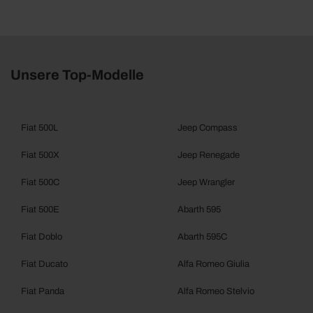
Unsere Top-Modelle
Fiat 500L
Jeep Compass
Fiat 500X
Jeep Renegade
Fiat 500C
Jeep Wrangler
Fiat 500E
Abarth 595
Fiat Doblo
Abarth 595C
Fiat Ducato
Alfa Romeo Giulia
Fiat Panda
Alfa Romeo Stelvio