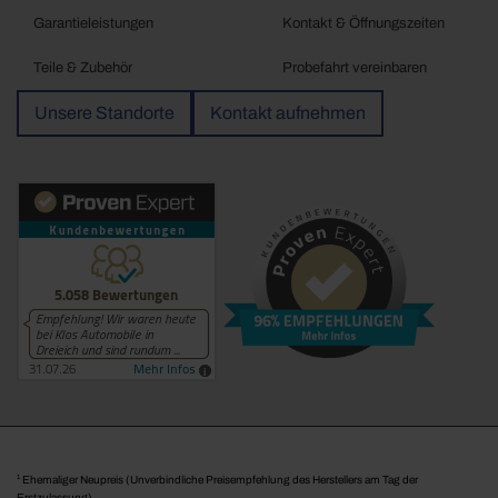
Garantieleistungen
Kontakt & Öffnungszeiten
Teile & Zubehör
Probefahrt vereinbaren
Unsere Standorte
Kontakt aufnehmen
1
Ehemaliger Neupreis (Unverbindliche Preisempfehlung des Herstellers am Tag der
Erstzulassung).