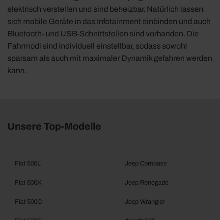
elektrisch verstellen und sind beheizbar. Natürlich lassen
sich mobile Geräte in das Infotainment einbinden und auch
Bluetooth- und USB-Schnittstellen sind vorhanden. Die
Fahrmodi sind individuell einstellbar, sodass sowohl
sparsam als auch mit maximaler Dynamik gefahren werden
kann.
Unsere Top-Modelle
Fiat 500L
Jeep Compass
Fiat 500X
Jeep Renegade
Fiat 500C
Jeep Wrangler