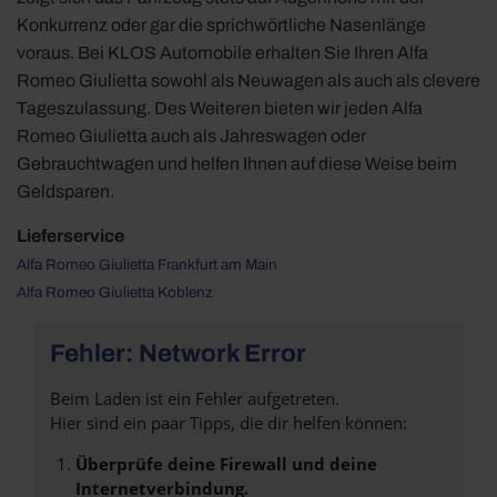
Konkurrenz oder gar die sprichwörtliche Nasenlänge
voraus. Bei KLOS Automobile erhalten Sie Ihren Alfa
Romeo Giulietta sowohl als Neuwagen als auch als clevere
Tageszulassung. Des Weiteren bieten wir jeden Alfa
Romeo Giulietta auch als Jahreswagen oder
Gebrauchtwagen und helfen Ihnen auf diese Weise beim
Geldsparen.
Lieferservice
Alfa Romeo Giulietta Frankfurt am Main
Alfa Romeo Giulietta Koblenz
Fehler: Network Error
Beim Laden ist ein Fehler aufgetreten.
Hier sind ein paar Tipps, die dir helfen können:
Überprüfe deine Firewall und deine
Internetverbindung.