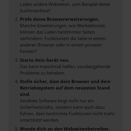
Laden andere Webseiten, zum Beispiel deine
Suchmaschine?
Prüfe deine Browsererweiterungen.
Manche Erweiterungen, wie Werbeblocker,
können das Laden bestimmter Seiten
verhindern. Funktioniert die Seite in einem
anderen Browser oder in einem privaten
Fenster?
Starte dein Gerät neu.
Das kann manchmal helfen, vorübergehende
Probleme zu beheben.
Stelle sicher, dass dein Browser und dein
Betriebssystem auf dem neuesten Stand
sind.
Veraltete Software birgt nicht nur ein
Sicherheitsrisiko, sondern kann auch dazu
führen, dass bestimmte Funktionen nicht mehr
unterstützt werden.
Wende dich an den Webseitenbetreiber.