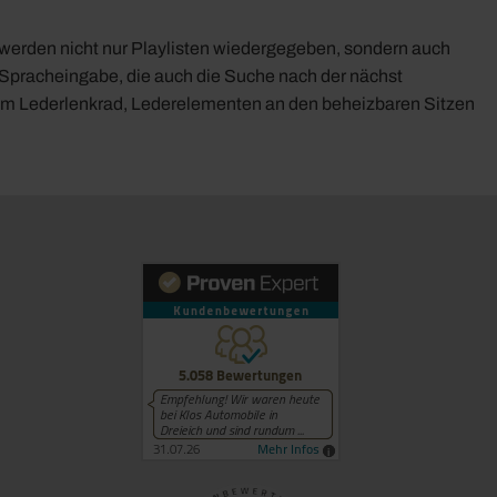
werden nicht nur Playlisten wiedergegeben, sondern auch
 Spracheingabe, die auch die Suche nach der nächst
inem Lederlenkrad, Lederelementen an den beheizbaren Sitzen