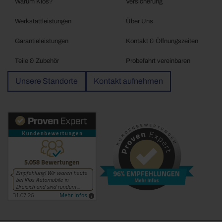
Warum Klos?
Versicherung
Werkstattleistungen
Über Uns
Garantieleistungen
Kontakt & Öffnungszeiten
Teile & Zubehör
Probefahrt vereinbaren
Unsere Standorte
Kontakt aufnehmen