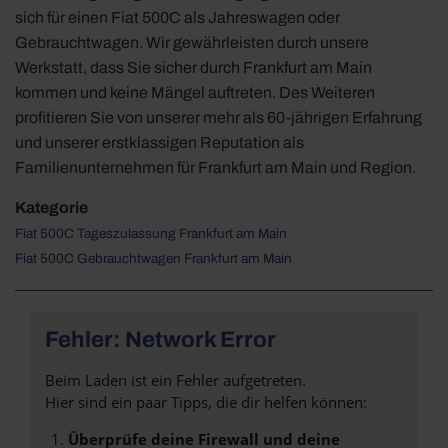
sich für einen Fiat 500C als Jahreswagen oder
Gebrauchtwagen. Wir gewährleisten durch unsere
Werkstatt, dass Sie sicher durch Frankfurt am Main
kommen und keine Mängel auftreten. Des Weiteren
profitieren Sie von unserer mehr als 60-jährigen Erfahrung
und unserer erstklassigen Reputation als
Familienunternehmen für Frankfurt am Main und Region.
Kategorie
Fiat 500C Tageszulassung Frankfurt am Main
Fiat 500C Gebrauchtwagen Frankfurt am Main
Fehler: Network Error
Beim Laden ist ein Fehler aufgetreten.
Hier sind ein paar Tipps, die dir helfen können:
Überprüfe deine Firewall und deine