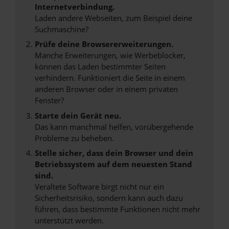
Internetverbindung.
Laden andere Webseiten, zum Beispiel deine
Suchmaschine?
Prüfe deine Browsererweiterungen.
Manche Erweiterungen, wie Werbeblocker,
können das Laden bestimmter Seiten
verhindern. Funktioniert die Seite in einem
anderen Browser oder in einem privaten
Fenster?
Starte dein Gerät neu.
Das kann manchmal helfen, vorübergehende
Probleme zu beheben.
Stelle sicher, dass dein Browser und dein
Betriebssystem auf dem neuesten Stand
sind.
Veraltete Software birgt nicht nur ein
Sicherheitsrisiko, sondern kann auch dazu
führen, dass bestimmte Funktionen nicht mehr
unterstützt werden.