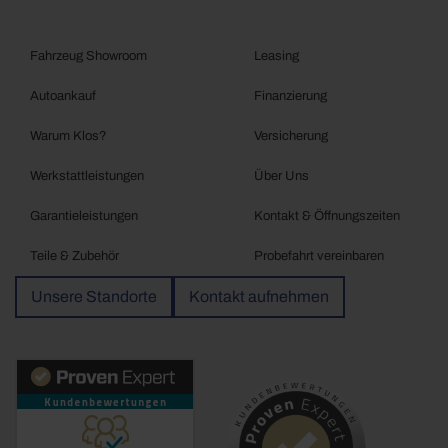
Fahrzeug Showroom
Leasing
Autoankauf
Finanzierung
Warum Klos?
Versicherung
Werkstattleistungen
Über Uns
Garantieleistungen
Kontakt & Öffnungszeiten
Teile & Zubehör
Probefahrt vereinbaren
Unsere Standorte
Kontakt aufnehmen