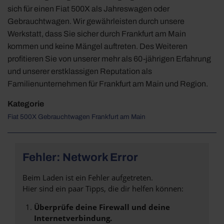
sich für einen Fiat 500X als Jahreswagen oder
Gebrauchtwagen. Wir gewährleisten durch unsere
Werkstatt, dass Sie sicher durch Frankfurt am Main
kommen und keine Mängel auftreten. Des Weiteren
profitieren Sie von unserer mehr als 60-jährigen Erfahrung
und unserer erstklassigen Reputation als
Familienunternehmen für Frankfurt am Main und Region.
Kategorie
Fiat 500X Gebrauchtwagen Frankfurt am Main
Fehler: Network Error
Beim Laden ist ein Fehler aufgetreten.
Hier sind ein paar Tipps, die dir helfen können:
Überprüfe deine Firewall und deine
Internetverbindung.