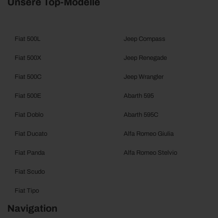
Unsere Top-Modelle
Fiat 500L
Jeep Compass
Fiat 500X
Jeep Renegade
Fiat 500C
Jeep Wrangler
Fiat 500E
Abarth 595
Fiat Doblo
Abarth 595C
Fiat Ducato
Alfa Romeo Giulia
Fiat Panda
Alfa Romeo Stelvio
Fiat Scudo
Fiat Tipo
Navigation