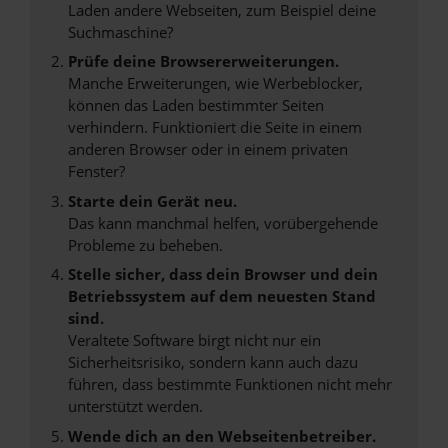
Laden andere Webseiten, zum Beispiel deine
Suchmaschine?
Prüfe deine Browsererweiterungen.
Manche Erweiterungen, wie Werbeblocker,
können das Laden bestimmter Seiten
verhindern. Funktioniert die Seite in einem
anderen Browser oder in einem privaten
Fenster?
Starte dein Gerät neu.
Das kann manchmal helfen, vorübergehende
Probleme zu beheben.
Stelle sicher, dass dein Browser und dein
Betriebssystem auf dem neuesten Stand
sind.
Veraltete Software birgt nicht nur ein
Sicherheitsrisiko, sondern kann auch dazu
führen, dass bestimmte Funktionen nicht mehr
unterstützt werden.
Wende dich an den Webseitenbetreiber.