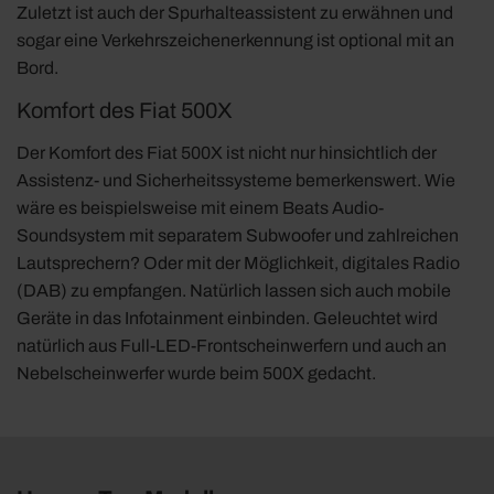
Zuletzt ist auch der Spurhalteassistent zu erwähnen und
sogar eine Verkehrszeichenerkennung ist optional mit an
Bord.
Komfort des Fiat 500X
Der Komfort des Fiat 500X ist nicht nur hinsichtlich der
Assistenz- und Sicherheitssysteme bemerkenswert. Wie
wäre es beispielsweise mit einem Beats Audio-
Soundsystem mit separatem Subwoofer und zahlreichen
Lautsprechern? Oder mit der Möglichkeit, digitales Radio
(DAB) zu empfangen. Natürlich lassen sich auch mobile
Geräte in das Infotainment einbinden. Geleuchtet wird
natürlich aus Full-LED-Frontscheinwerfern und auch an
Nebelscheinwerfer wurde beim 500X gedacht.