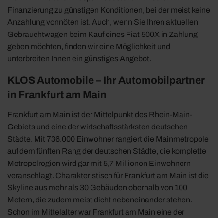
Finanzierung zu günstigen Konditionen, bei der meist keine
Anzahlung vonnöten ist. Auch, wenn Sie Ihren aktuellen
Gebrauchtwagen beim Kauf eines Fiat 500X in Zahlung
geben möchten, finden wir eine Möglichkeit und
unterbreiten Ihnen ein günstiges Angebot.
KLOS Automobile – Ihr Automobilpartner
in Frankfurt am Main
Frankfurt am Main ist der Mittelpunkt des Rhein-Main-
Gebiets und eine der wirtschaftsstärksten deutschen
Städte. Mit 736.000 Einwohner rangiert die Mainmetropole
auf dem fünften Rang der deutschen Städte, die komplette
Metropolregion wird gar mit 5,7 Millionen Einwohnern
veranschlagt. Charakteristisch für Frankfurt am Main ist die
Skyline aus mehr als 30 Gebäuden oberhalb von 100
Metern, die zudem meist dicht nebeneinander stehen.
Schon im Mittelalter war Frankfurt am Main eine der