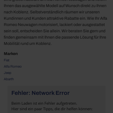
Ihnen das ausgewählte Modell auf Wunsch direkt zu Ihnen
nach Koblenz. Selbstverständlich räumen wir unseren
Kundinnen und Kunden attraktive Rabatte ein. Wie Ihr Alfa
Romeo Neuwagen motorisiert, lackiert oder ausgestattet
sein soll, entscheiden Sie allein. Wir beraten Sie gern und
finden gemeinsam mit Ihnen die passende Lösung für Ihre
Mobilität rund um Koblenz.
Marken
Fiat
Alfa Romeo
Jeep
Abarth
Fehler: Network Error
Beim Laden ist ein Fehler aufgetreten.
Hier sind ein paar Tipps, die dir helfen können: