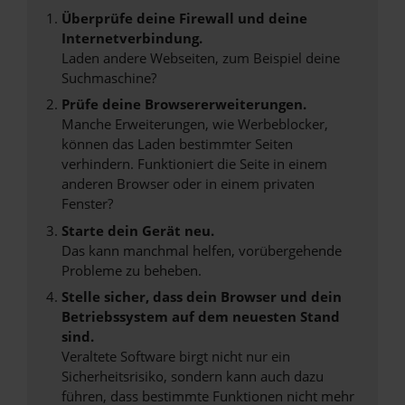
Überprüfe deine Firewall und deine
Internetverbindung.
Laden andere Webseiten, zum Beispiel deine
Suchmaschine?
Prüfe deine Browsererweiterungen.
Manche Erweiterungen, wie Werbeblocker,
können das Laden bestimmter Seiten
verhindern. Funktioniert die Seite in einem
anderen Browser oder in einem privaten
Fenster?
Starte dein Gerät neu.
Das kann manchmal helfen, vorübergehende
Probleme zu beheben.
Stelle sicher, dass dein Browser und dein
Betriebssystem auf dem neuesten Stand
sind.
Veraltete Software birgt nicht nur ein
Sicherheitsrisiko, sondern kann auch dazu
führen, dass bestimmte Funktionen nicht mehr