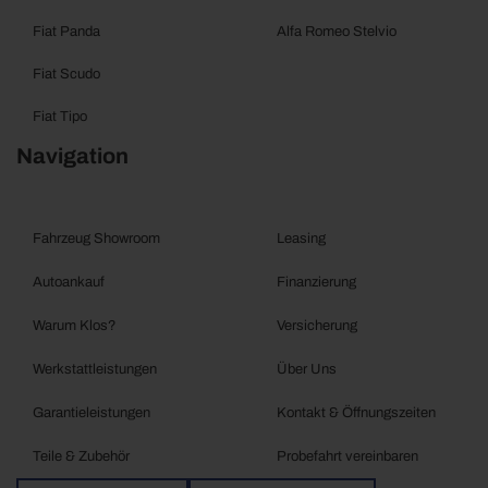
Fiat Panda
Alfa Romeo Stelvio
Fiat Scudo
Fiat Tipo
Navigation
Fahrzeug Showroom
Leasing
Autoankauf
Finanzierung
Warum Klos?
Versicherung
Werkstattleistungen
Über Uns
Garantieleistungen
Kontakt & Öffnungszeiten
Teile & Zubehör
Probefahrt vereinbaren