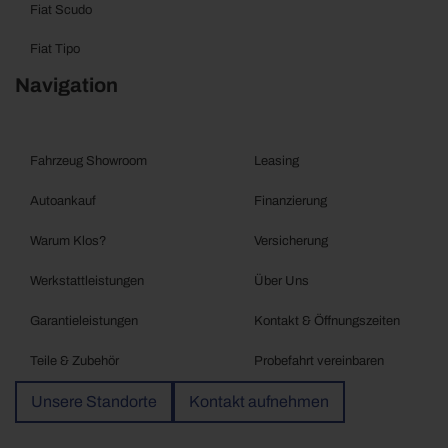
Fiat Scudo
Fiat Tipo
Navigation
Fahrzeug Showroom
Leasing
Autoankauf
Finanzierung
Warum Klos?
Versicherung
Werkstattleistungen
Über Uns
Garantieleistungen
Kontakt & Öffnungszeiten
Teile & Zubehör
Probefahrt vereinbaren
Unsere Standorte
Kontakt aufnehmen