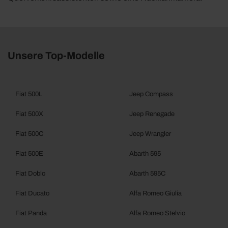
Unsere Top-Modelle
Fiat 500L
Jeep Compass
Fiat 500X
Jeep Renegade
Fiat 500C
Jeep Wrangler
Fiat 500E
Abarth 595
Fiat Doblo
Abarth 595C
Fiat Ducato
Alfa Romeo Giulia
Fiat Panda
Alfa Romeo Stelvio