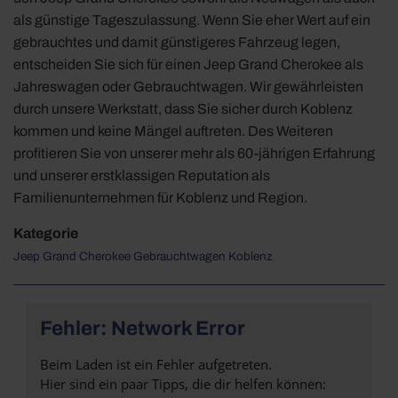
als günstige Tageszulassung. Wenn Sie eher Wert auf ein
gebrauchtes und damit günstigeres Fahrzeug legen,
entscheiden Sie sich für einen Jeep Grand Cherokee als
Jahreswagen oder Gebrauchtwagen. Wir gewährleisten
durch unsere Werkstatt, dass Sie sicher durch Koblenz
kommen und keine Mängel auftreten. Des Weiteren
profitieren Sie von unserer mehr als 60-jährigen Erfahrung
und unserer erstklassigen Reputation als
Familienunternehmen für Koblenz und Region.
Kategorie
Jeep Grand Cherokee Gebrauchtwagen Koblenz
Fehler: Network Error
Beim Laden ist ein Fehler aufgetreten.
Hier sind ein paar Tipps, die dir helfen können: