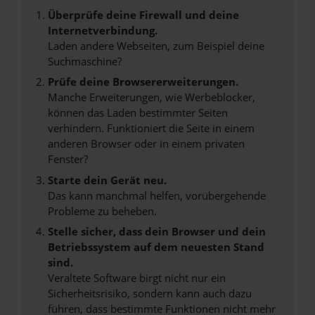
Überprüfe deine Firewall und deine
Internetverbindung.
Laden andere Webseiten, zum Beispiel deine
Suchmaschine?
Prüfe deine Browsererweiterungen.
Manche Erweiterungen, wie Werbeblocker,
können das Laden bestimmter Seiten
verhindern. Funktioniert die Seite in einem
anderen Browser oder in einem privaten
Fenster?
Starte dein Gerät neu.
Das kann manchmal helfen, vorübergehende
Probleme zu beheben.
Stelle sicher, dass dein Browser und dein
Betriebssystem auf dem neuesten Stand
sind.
Veraltete Software birgt nicht nur ein
Sicherheitsrisiko, sondern kann auch dazu
führen, dass bestimmte Funktionen nicht mehr